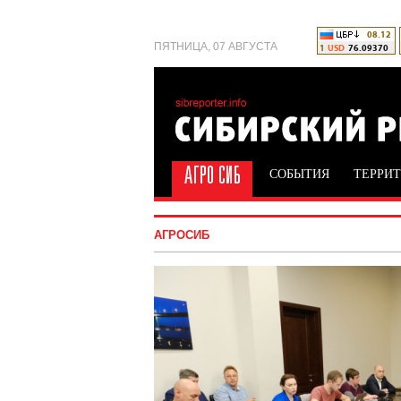
ПЯТНИЦА, 07 АВГУСТА
СОБЫТИЯ
ТЕРРИ
АГРОСИБ