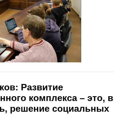
ков: Развитие
ного комплекса – это, в
ь, решение социальных