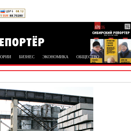
ТОРИИ
БИЗНЕС
ЭКОНОМИКА
ОБЩЕСТВО