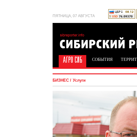
ПЯТНИЦА, 07 АВГУСТА
СОБЫТИЯ
ТЕРРИ
БИЗНЕС
Услуги