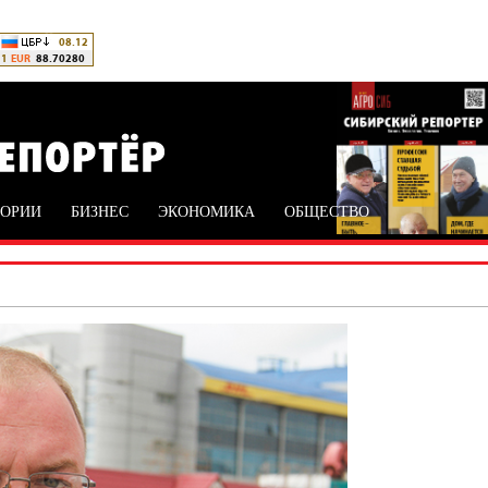
ТОРИИ
БИЗНЕС
ЭКОНОМИКА
ОБЩЕСТВО