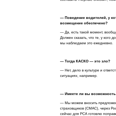
— Поведение водителей, у кот
возмещение обеспечено?
— Да, есть такой момент, вообщ
Должен сказать, что те, у кого 
мы наблюдаем это ежедневно.
— Тогда КАСКО — это зло?
— Нет, дело в культуре и ответ
ситуациях, например.
— Имеете ли вы возможность
— Мы можем вносить предложе
страховщиков (СМАС), через Ро
сейчас для РСА готовлю поправ