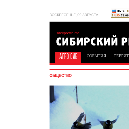
ВОСКРЕСЕНЬЕ, 09 АВГУСТА
СОБЫТИЯ
ТЕРРИ
ОБЩЕСТВО