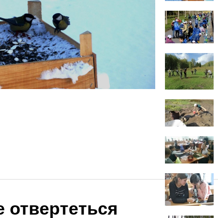
е отвертеться