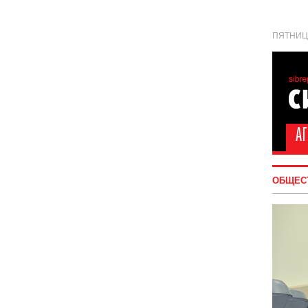
ПЯТНИЦА
ОБЩЕС