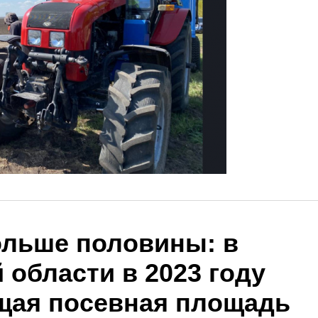
ольше половины: в
области в 2023 году
щая посевная площадь