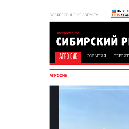
ВОСКРЕСЕНЬЕ, 09 АВГУСТА
СОБЫТИЯ
ТЕРРИ
АГРОСИБ