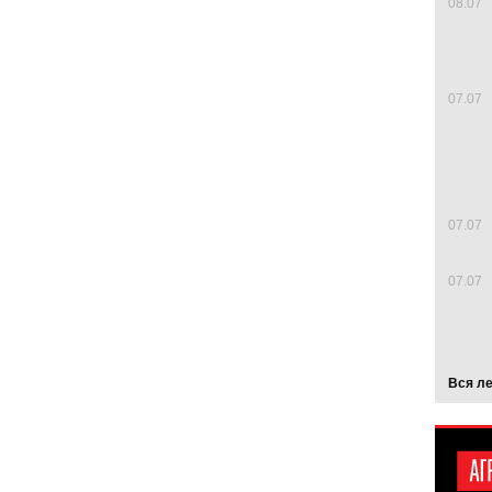
08.07
07.07
07.07
07.07
Вся л