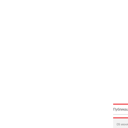
Публикац
09 июня