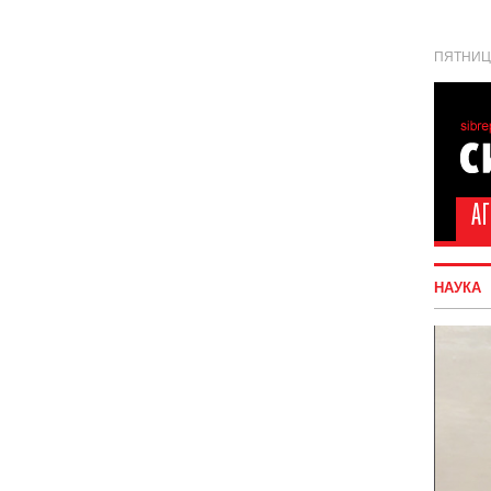
ПЯТНИЦА
НАУКА