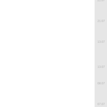
21.07
21.07
13.07
13.07
08.07
07.07