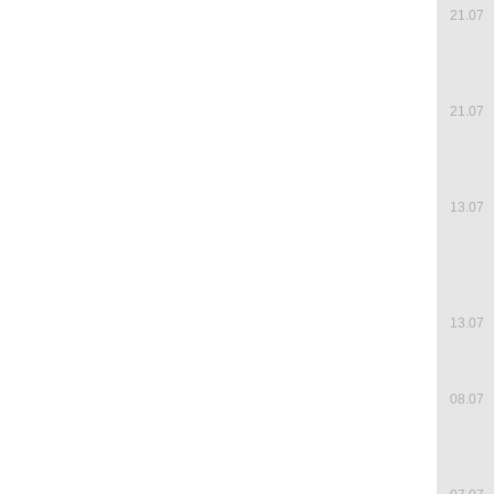
21.07
21.07
13.07
13.07
08.07