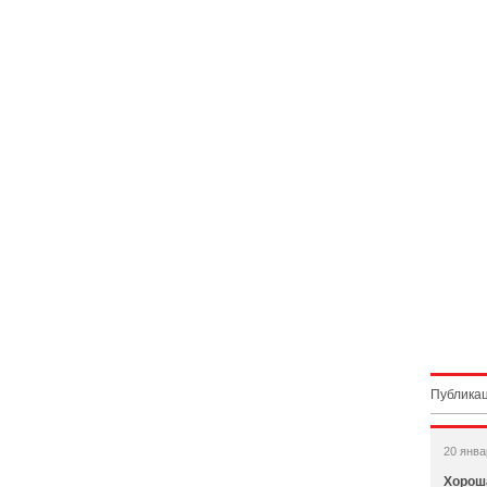
Публикац
20 янва
Хорош