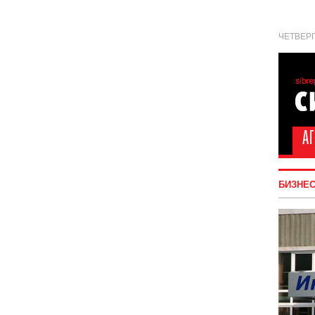
ЧЕТВЕРГ
БИЗНЕ