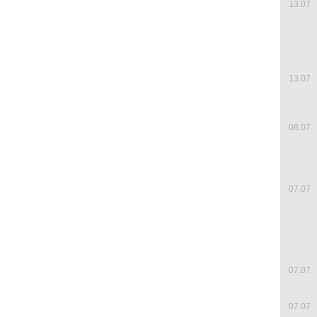
13.07
13.07
08.07
07.07
07.07
07.07