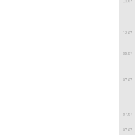
13.07
13.07
08.07
07.07
07.07
07.07