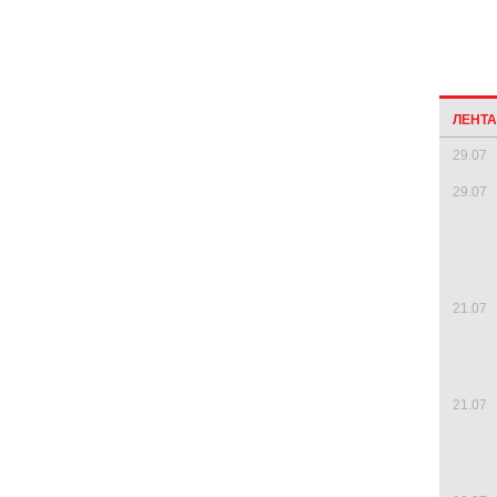
ЛЕНТ
29.07
29.07
21.07
21.07