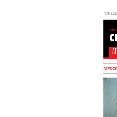
ПОНЕДЕЛ
АГРОС