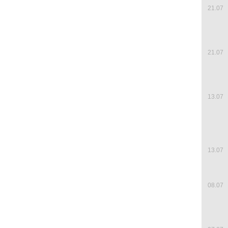
21.07
21.07
13.07
13.07
08.07