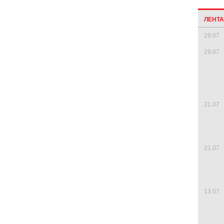
ЛЕНТ
29.07
29.07
21.07
21.07
13.07