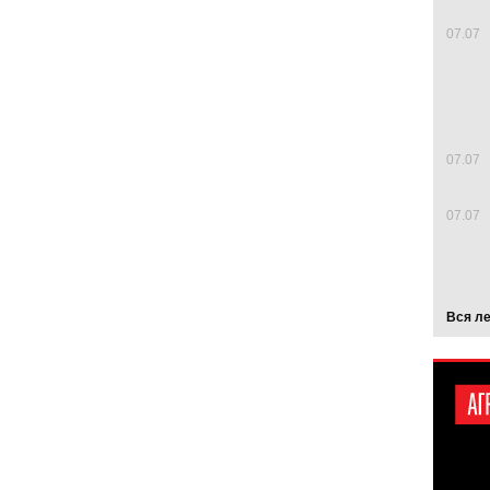
07.07
07.07
07.07
Вся л