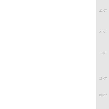
21.07
21.07
13.07
13.07
08.07