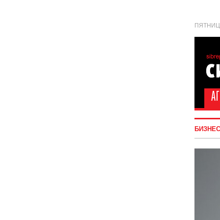
ПЯТНИЦА
БИЗНЕ