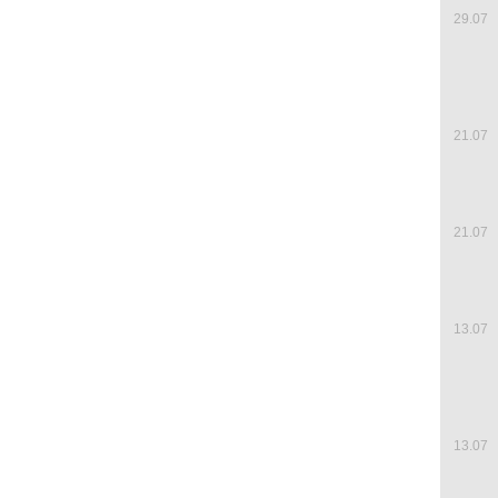
29.07
21.07
21.07
13.07
13.07