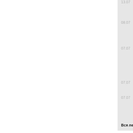
13.07
08.07
07.07
07.07
07.07
Вся л