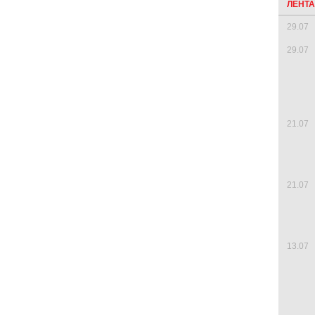
ЛЕНТ
29.07
29.07
21.07
21.07
13.07