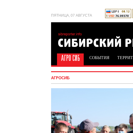
ПЯТНИЦА, 07 АВГУСТА
СОБЫТИЯ
ТЕРРИ
АГРОСИБ