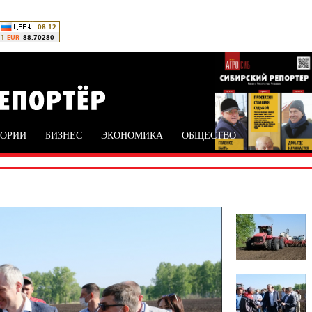
ТОРИИ
БИЗНЕС
ЭКОНОМИКА
ОБЩЕСТВО