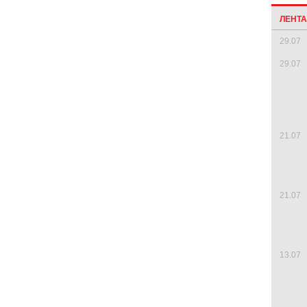
ЛЕНТ
29.07
29.07
21.07
21.07
13.07