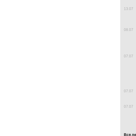
13.07
08.07
07.07
07.07
07.07
Вся л