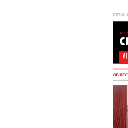
ПЯТНИЦА
ОБЩЕС