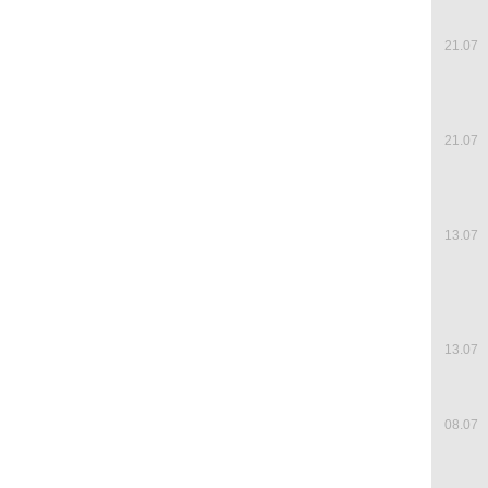
21.07
21.07
13.07
13.07
08.07