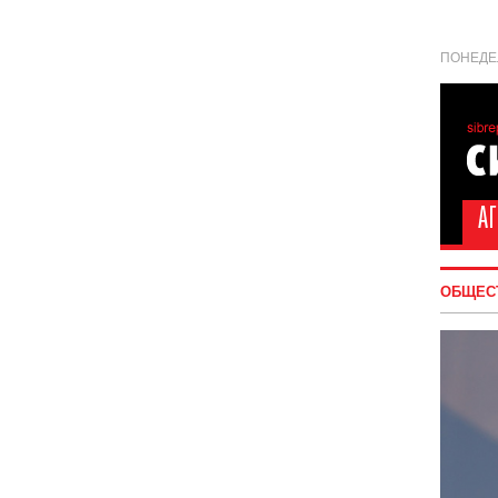
ПОНЕДЕЛ
ОБЩЕС