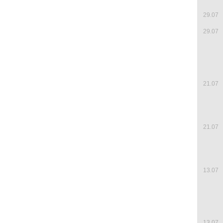
29.07
29.07
21.07
21.07
13.07
13.07