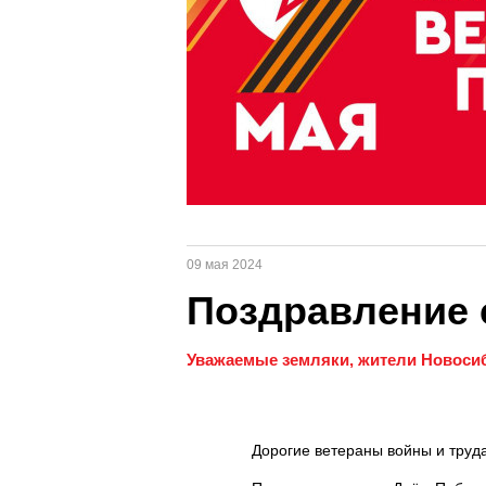
09 мая 2024
Поздравление 
Уважаемые земляки, жители Новосиб
Дорогие ветераны войны и труда