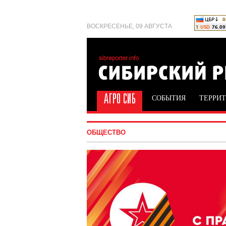
ВОСКРЕСЕНЬЕ, 09 АВГУСТА
СОБЫТИЯ
ТЕРРИ
ОБЩЕСТВО