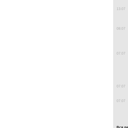
13.07
08.07
07.07
07.07
07.07
Вся л