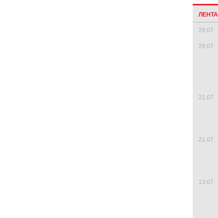
ЛЕНТ
29.07
29.07
21.07
21.07
13.07