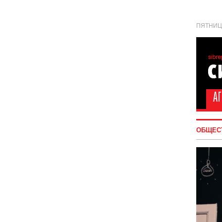
ПЯТНИЦА
ОБЩЕС