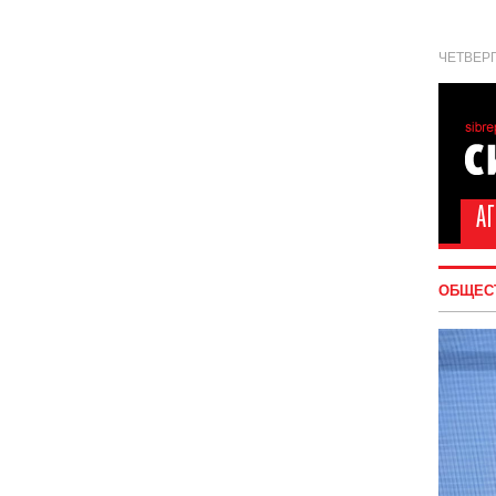
ЧЕТВЕРГ
ОБЩЕС