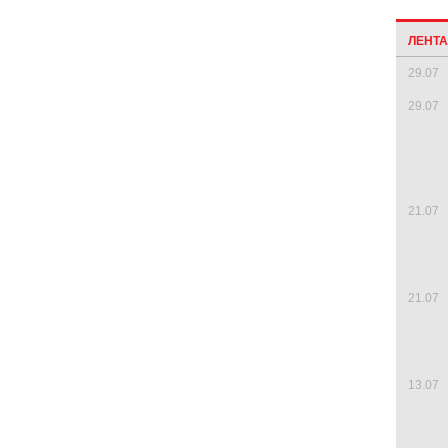
ЛЕНТ
29.07
29.07
21.07
21.07
13.07