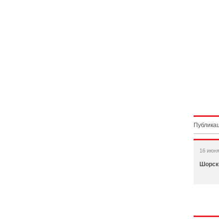
Публикац
16 июня
Шорск