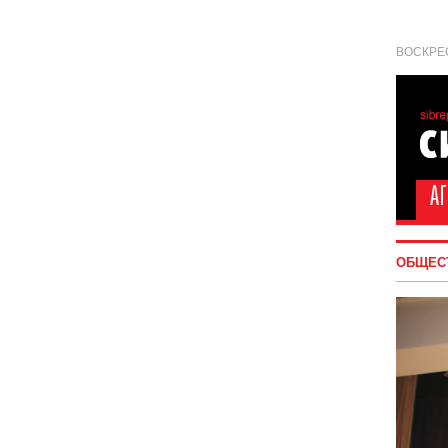
ВОСКРЕС
ОБЩЕС