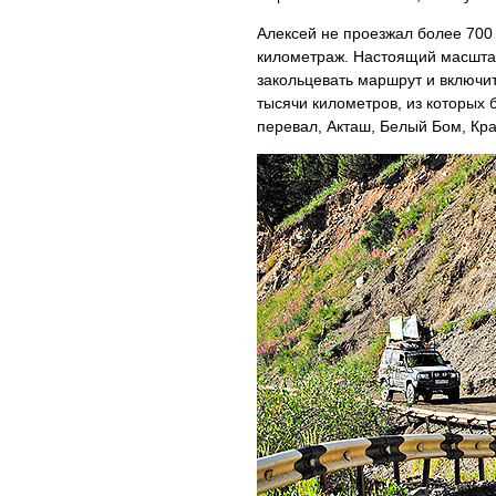
Алексей не проезжал более 700 
километраж. Настоящий масшта
закольцевать маршрут и включит
тысячи километров, из которых 
перевал, Акташ, Белый Бом, Кра