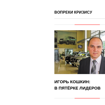
ВОПРЕКИ КРИЗИСУ
ИГОРЬ КОШКИН:
В ПЯТЁРКЕ ЛИДЕРОВ