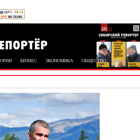
ТОРИИ
БИЗНЕС
ЭКОНОМИКА
ОБЩЕСТВО