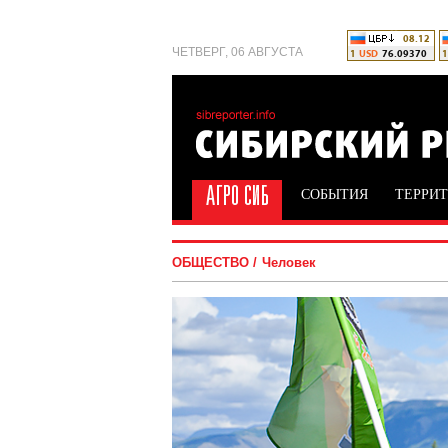
ЧЕТВЕРГ, 06 АВГУСТА
СОБЫТИЯ
ТЕРРИ
ОБЩЕСТВО
Человек