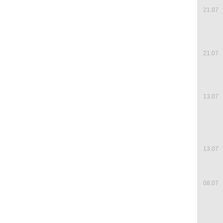
21.07
21.07
13.07
13.07
08.07