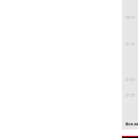
08.07
07.07
07.07
07.07
Вся л