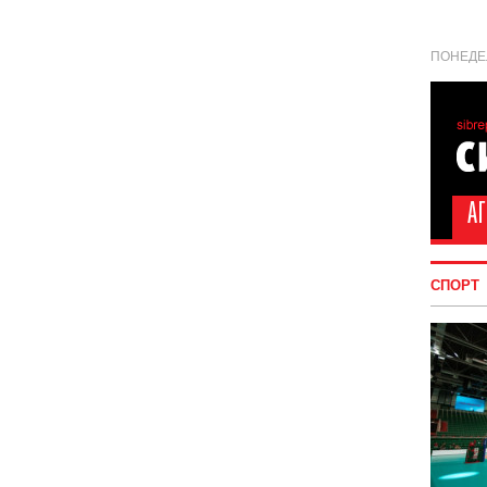
ПОНЕДЕЛ
СПОРТ