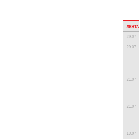
ЛЕНТ
29.07
29.07
21.07
21.07
13.07