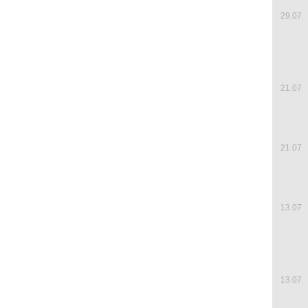
29.07
21.07
21.07
13.07
13.07