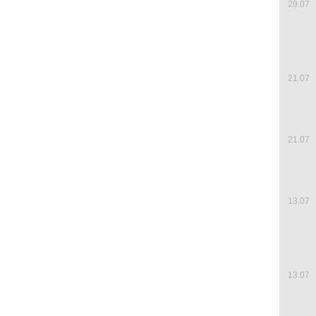
29.07
21.07
21.07
13.07
13.07