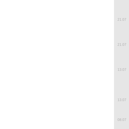
21.07
21.07
13.07
13.07
08.07