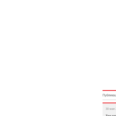
Публикац
30 мая 