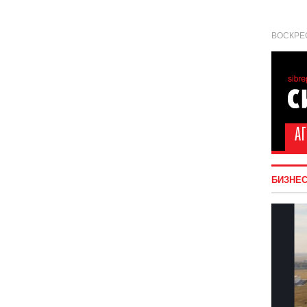
ВОСКРЕС
БИЗНЕ