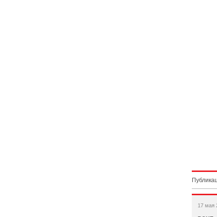
Публикац
17 мая 