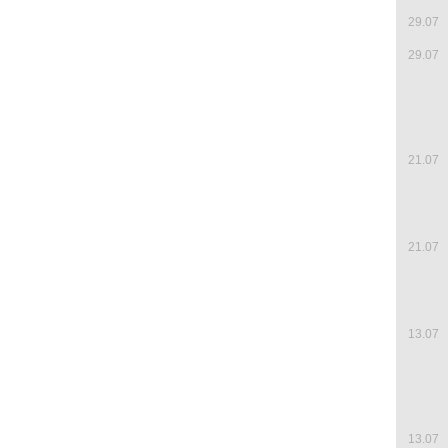
29.07
29.07
21.07
21.07
13.07
13.07