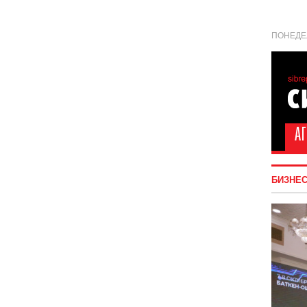
ПОНЕДЕЛ
БИЗНЕ