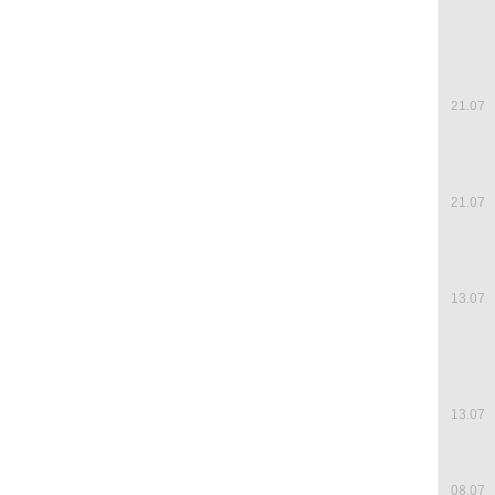
21.07
21.07
13.07
13.07
08.07