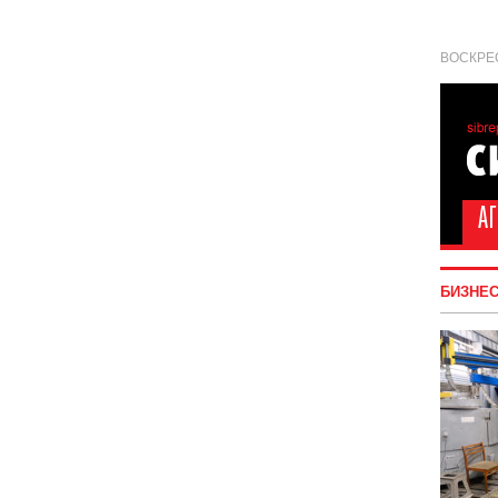
ВОСКРЕС
БИЗНЕ