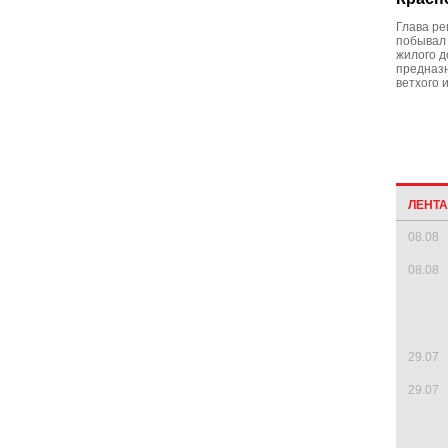
Глава ре
побывал
жилого д
предназ
ветхого 
ЛЕНТ
08.08
08.08
29.07
29.07