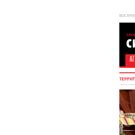
ВОСКРЕС
ТЕРРИ