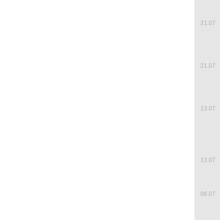
21.07
21.07
13.07
13.07
08.07