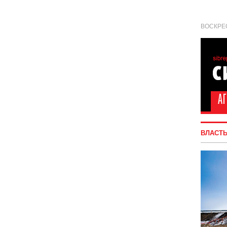
ВОСКРЕС
ВЛАСТ