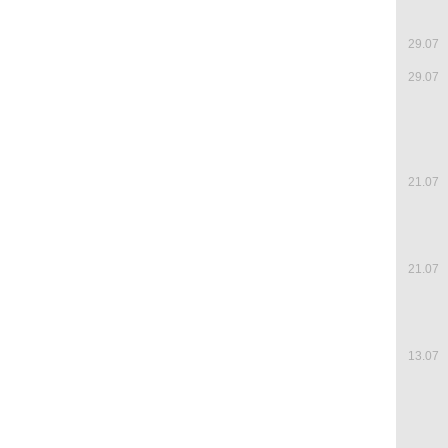
29.07
29.07
21.07
21.07
13.07