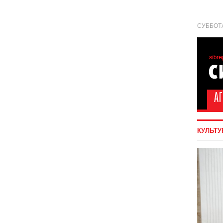
СУББОТА
КУЛЬТУ