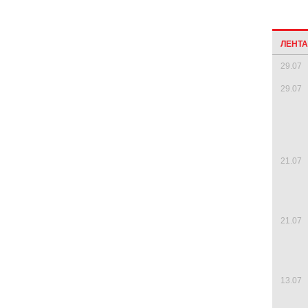
ЛЕНТ
29.07
29.07
21.07
21.07
13.07