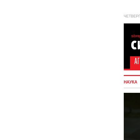
ЧЕТВЕРГ
НАУКА