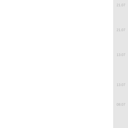
21.07
21.07
13.07
13.07
08.07