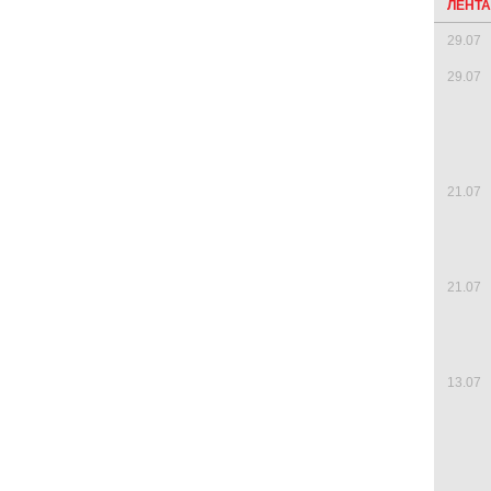
ЛЕНТ
29.07
29.07
21.07
21.07
13.07