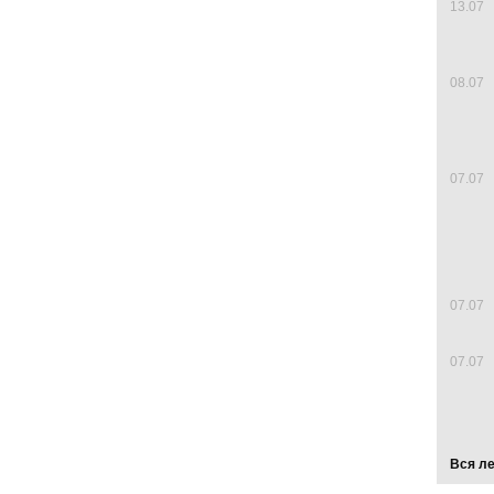
13.07
08.07
07.07
07.07
07.07
Вся л