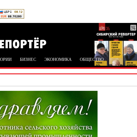
ТОРИИ
БИЗНЕС
ЭКОНОМИКА
ОБЩЕСТВО