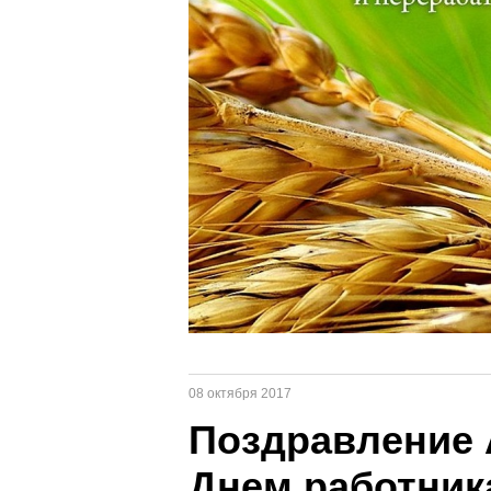
08 октября 2017
Поздравление 
Днем работника