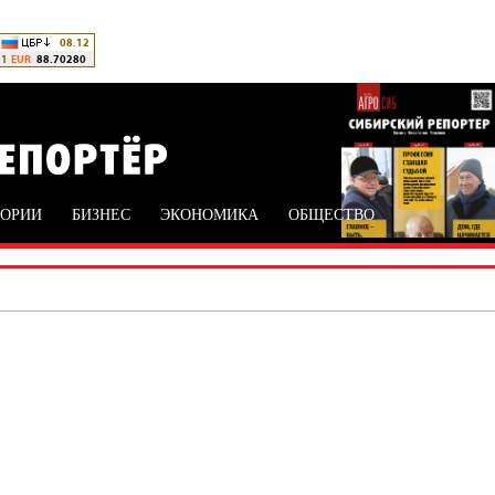
ТОРИИ
БИЗНЕС
ЭКОНОМИКА
ОБЩЕСТВО