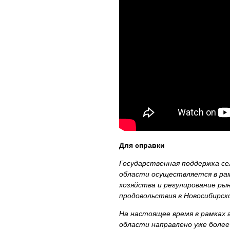
Для справки
Государственная поддержка се
области осуществляется в ра
хозяйства и регулирование рын
продовольствия в Новосибирск
На настоящее время в рамках
области направлено уже более