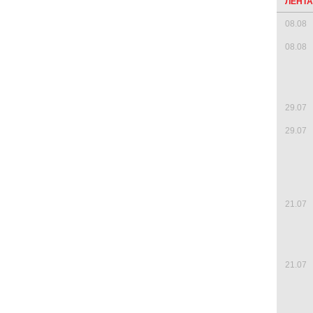
ЛЕНТ
08.08
08.08
29.07
29.07
21.07
21.07