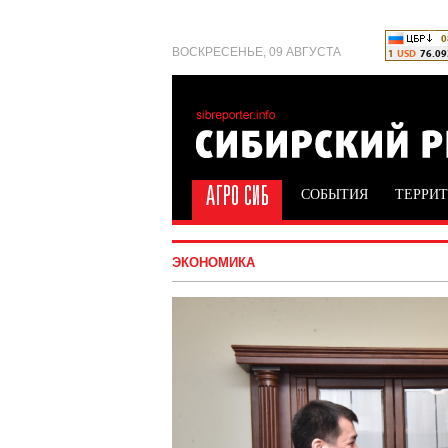
ВОСКРЕСЕНЬЕ, 09 АВГУСТА
СОБЫТИЯ
ТЕРРИ
ЭКОНОМИКА