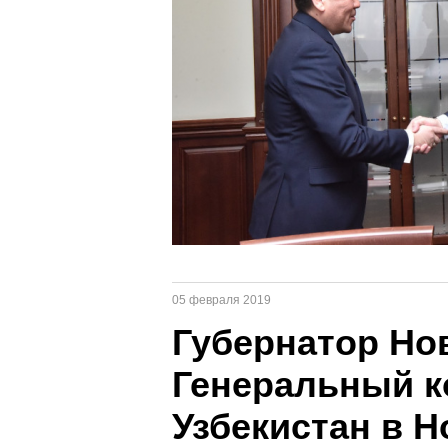
05 февраля 2019
Губернатор Но
Генеральный к
Узбекистан в 