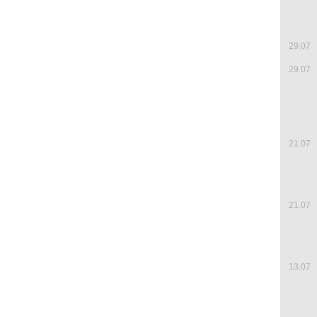
29.07
29.07
21.07
21.07
13.07