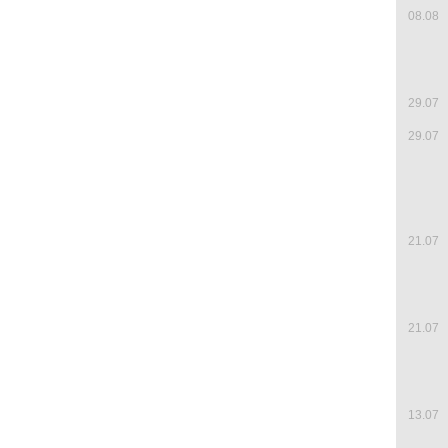
08.08
29.07
29.07
21.07
21.07
13.07