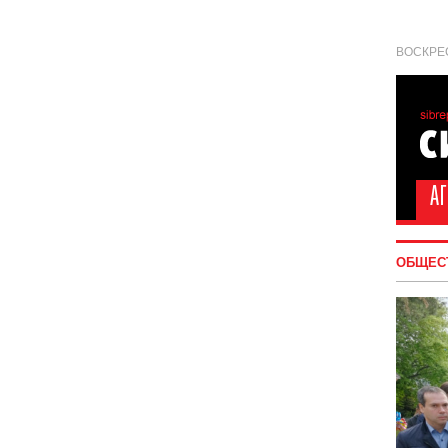
ВОСКРЕС
ОБЩЕС