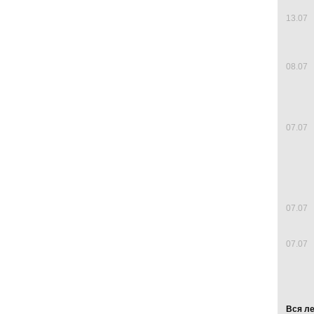
13.07
08.07
07.07
07.07
07.07
Вся л