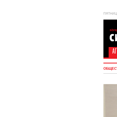
ПЯТНИЦА
ОБЩЕС