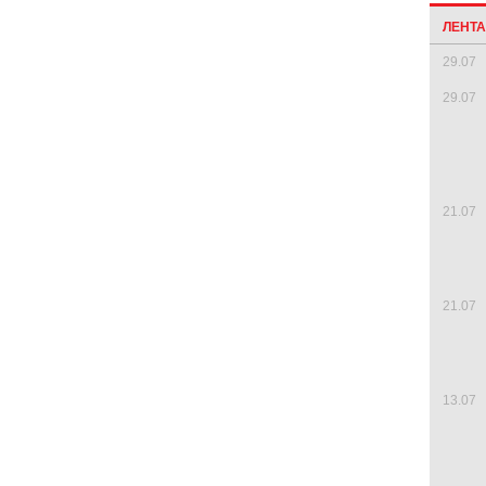
ЛЕНТ
29.07
29.07
21.07
21.07
13.07