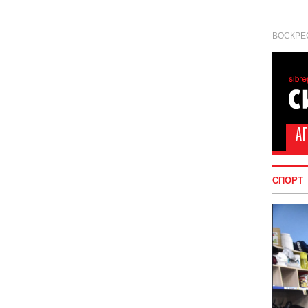
ВОСКРЕС
СПОРТ